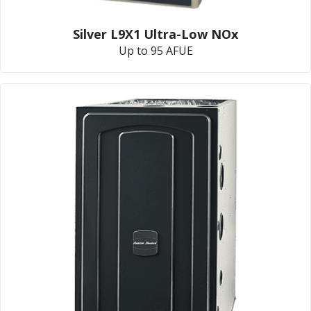
Silver L9X1 Ultra-Low NOx
Up to 95 AFUE