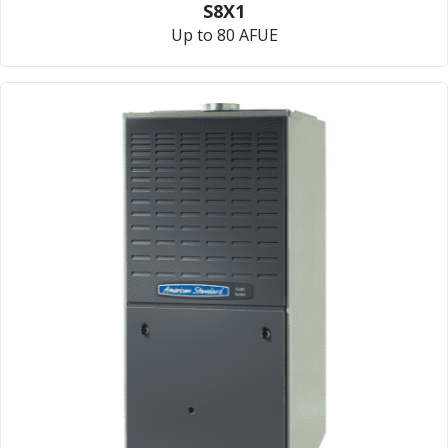
S8X1
Up to 80 AFUE