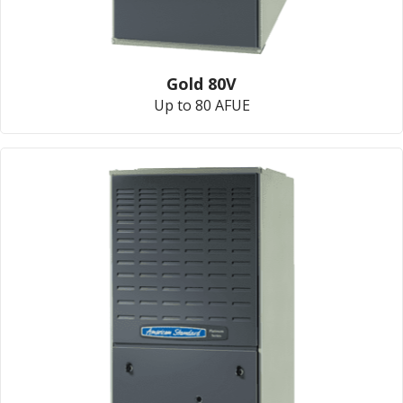
Gold 80V
Up to 80 AFUE