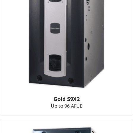
Gold S9X2
Up to 96 AFUE