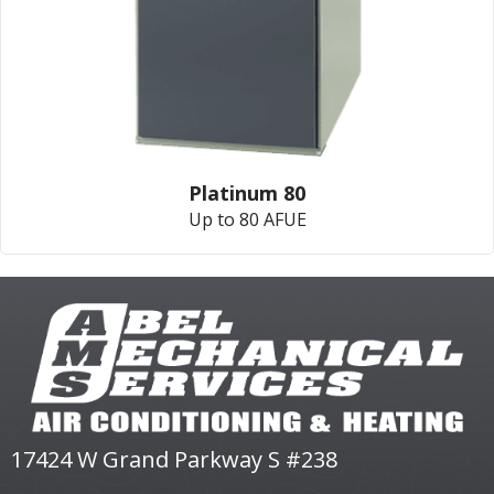
Platinum 80
Up to 80 AFUE
17424 W Grand Parkway S #238