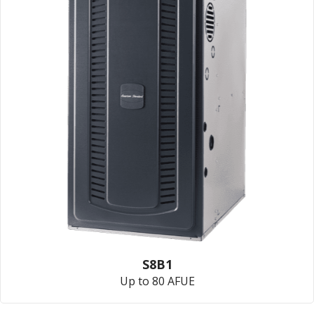
S8B1
Up to 80 AFUE