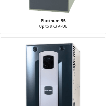
Platinum 95
Up to 97.3 AFUE