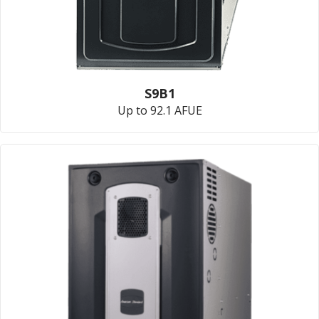
S9B1
Up to 92.1 AFUE